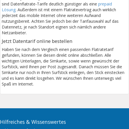
sind Datenflatrate-Tarife deutlich günstiger als eine
prepaid
Lösung
. Außerdem ist mit einem Flatratevertrag auch wirklich
jederzeit das mobile Internet ohne weiteren Aufwand
nutzungsbereit. Achten Sie jedoch bei der Tarifauswahl auf das
Datennetz, je nach Standort eignen sich nämlich andere
Netzanbieter.
Jetzt Datentarif online bestellen
Haben Sie nach dem Vergleich einen passenden Flatratetarif
gefunden, können Sie diesen direkt online abschließen. Alle
wichtigen Unterlagen, die Simkarte, sowie wenn gewünscht der
Surfstick, wird Ihnen per Post zugesandt. Danach müssen Sie die
Simkarte nur noch in Ihren Surfstick einlegen, den Stick einstecken
und es kann direkt losgehen. Wir wünschen Ihnen unterwegs viel
Spaß im Internet.
Hilfreiches & Wissenswertes