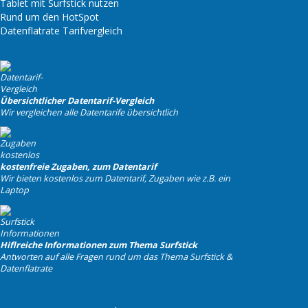
Tablet mit Surfstick nutzen
Rund um den HotSpot
Datenflatrate Tarifvergleich
Übersichtlicher Datentarif-Vergleich
Wir vergleichen alle Datentarife übersichtlich
kostenfreie Zugaben, zum Datentarif
Wir bieten kostenlos zum Datentarif, Zugaben wie z.B. ein
Laptop
Hiflreiche Informationen zum Thema Surfstick
Antworten auf alle Fragen rund um das Thema Surfstick &
Datenflatrate