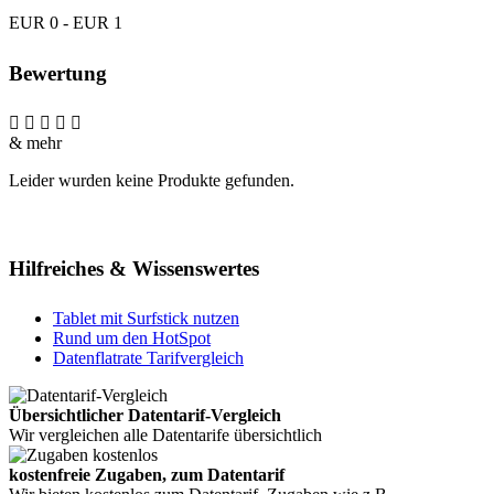
EUR 0 - EUR 1
Bewertung
& mehr
Leider wurden keine Produkte gefunden.
Hilfreiches & Wissenswertes
Tablet mit Surfstick nutzen
Rund um den HotSpot
Datenflatrate Tarifvergleich
Übersichtlicher Datentarif-Vergleich
Wir vergleichen alle Datentarife übersichtlich
kostenfreie Zugaben, zum Datentarif